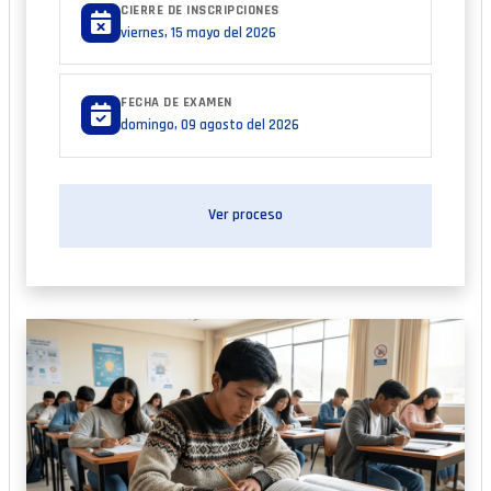
CIERRE DE INSCRIPCIONES
viernes, 15 mayo del 2026
FECHA DE EXAMEN
domingo, 09 agosto del 2026
Ver proceso