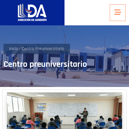
Inicio
Centro Preuniversitario
Centro preuniversitario