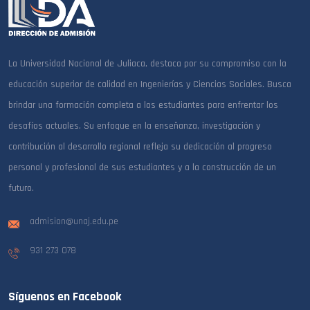
La Universidad Nacional de Juliaca, destaca por su compromiso con la
educación superior de calidad en Ingenierías y Ciencias Sociales. Busca
brindar una formación completa a los estudiantes para enfrentar los
desafíos actuales. Su enfoque en la enseñanza, investigación y
contribución al desarrollo regional refleja su dedicación al progreso
personal y profesional de sus estudiantes y a la construcción de un
futuro.
admision@unaj.edu.pe
931 273 078
Síguenos en Facebook